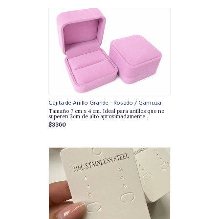
Cajita de Anillo Grande - Rosado / Gamuza
Tamaño 7 cm x 4 cm. Ideal para anillos que no
superen 3cm de alto aproximadamente .
$3360