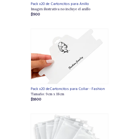
Pack x20 de Cartoncitos para Anillo
Imagen ilustrativa no incluye el anillo
$900
Pack x20 deCartoncitos para Collar - Fashion
Tamaño: 9cm x 18cm
$1600