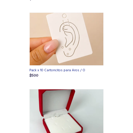
Pack x 10 Cartoncitos para Aros / O
$500