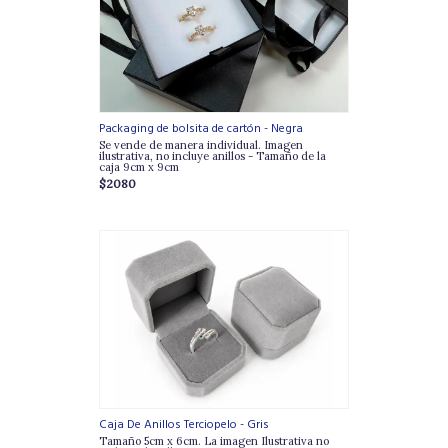
Packaging de bolsita de cartón - Negra
Se vende de manera individual. Imagen
ilustrativa, no incluye anillos - Tamaño de la
caja 9cm x 9cm
$2080
Caja De Anillos Terciopelo - Gris
Tamaño 5cm x 6cm. La imagen Ilustrativa no