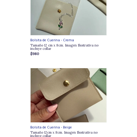
Bolsita de Cuerina - Crema
Tamaño 12 cm x 8cm. Imagen Ilustrativa no
incluye collar
$980
Bolsita de Cuerina - Beige
Tamaño 12cm x 8cm. Imagen Ilustrativa no
incluye collar