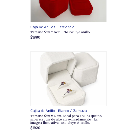
Caja De Anillos - Terciopelo
Tamaño 5cm x 6cm . No incluye anillo
$1880
Cajita de Anillo - Blanco / Gamuza
Tamaño 5cm x 4 cm. Ideal para anillos que no
superen 3cm de alto aproximadamente . La
imagen Ilustrativa no incluye el anillo.
$1920