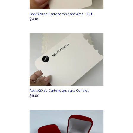
Pack x20 de Cartoncitos para Aros - 316L...
$900
Pack x20 de Cartoncitos para Collares
$1600