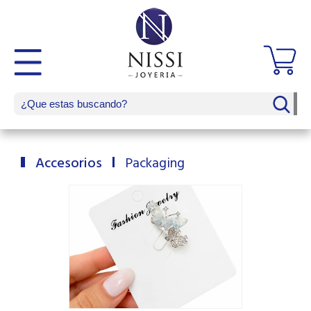
Accesorios
Packaging