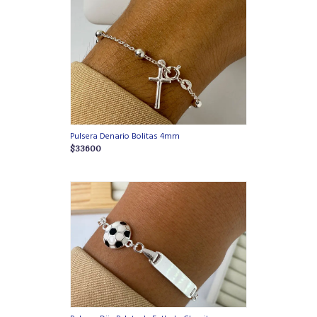
Pulsera Denario Bolitas 4mm
$33600