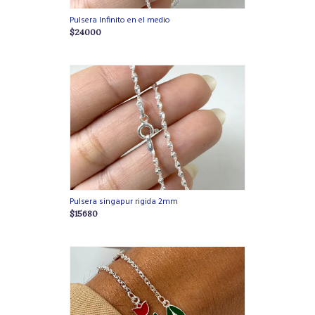
Pulsera Infinito en el medio
$24000
Pulsera singapur rigida 2mm
$15680