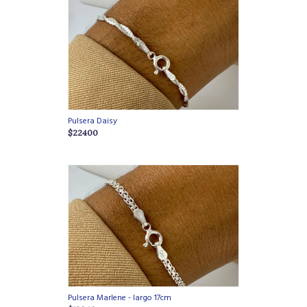
Pulsera Daisy
$22400
Pulsera Marlene - largo 17cm