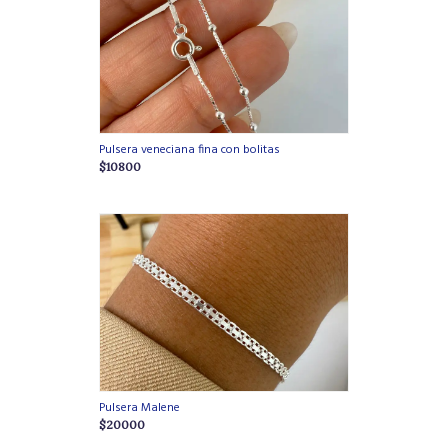
Pulsera veneciana fina con bolitas
$10800
Pulsera Malene
$20000