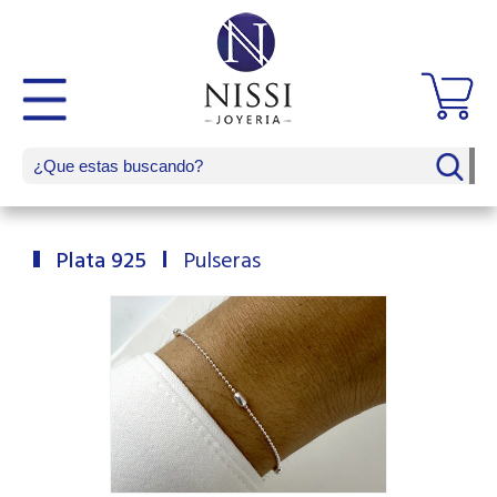
Plata 925
Pulseras