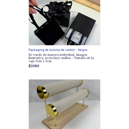
Packaging de bolsita de cartón - Negra
Se vende de manera individual. Imagen
ilustrativa, no incluye anillos - Tamaño de la
caja 9cm x 9cm
$2080