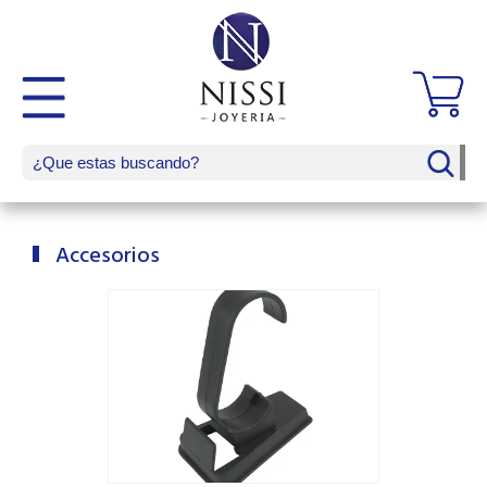
Accesorios