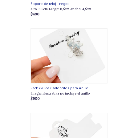
Soporte de reloj - negro
Alto: 8,5cm Largo: 6,5cm Ancho: 4,5cm
$490
Pack x20 de Cartoncitos para Anillo
Imagen ilustrativa no incluye el anillo
$900