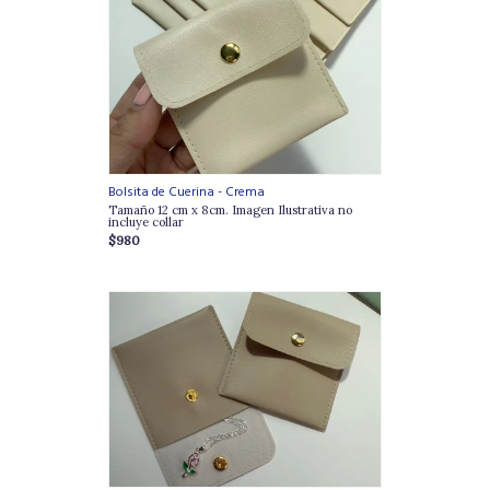
Bolsita de Cuerina - Crema
Tamaño 12 cm x 8cm. Imagen Ilustrativa no
incluye collar
$980