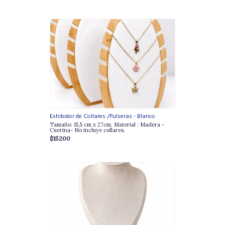
Exhibidor de Collares /Pulseras - Blanco
Tamaño: 15,5 cm x 27cm. Material : Madera -
Cuerina- No incluye collares.
$15200