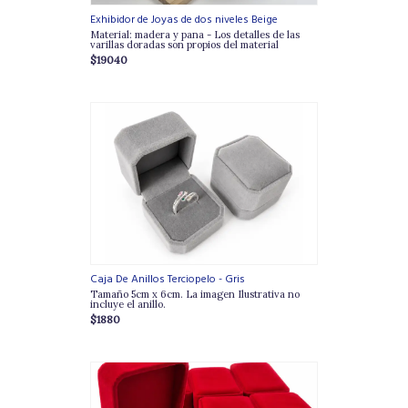
Exhibidor de Joyas de dos niveles Beige
Material: madera y pana - Los detalles de las
varillas doradas son propios del material
$19040
Caja De Anillos Terciopelo - Gris
Tamaño 5cm x 6cm. La imagen Ilustrativa no
incluye el anillo.
$1880