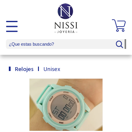
Relojes
Unisex