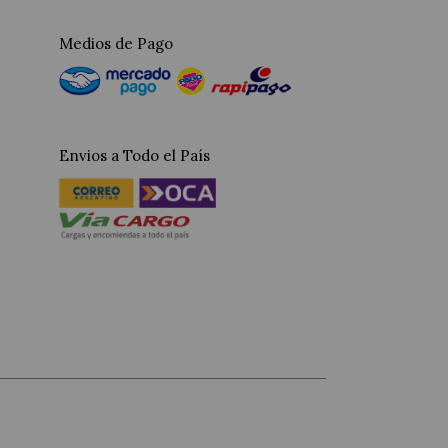
Medios de Pago
Envios a Todo el País