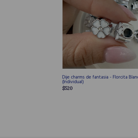
Dije charms de fantasia - Florcita Blan
(Individual)
$520