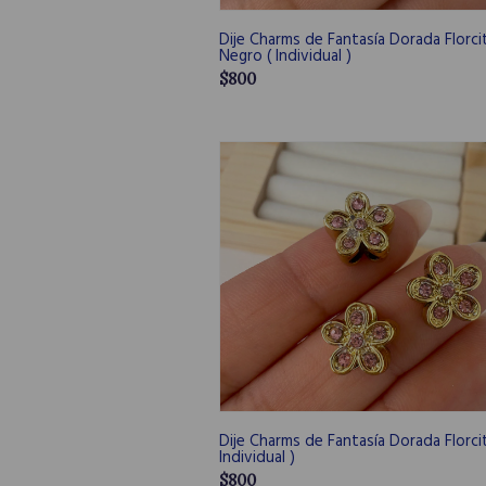
Dije Charms de Fantasía Dorada Florci
Negro ( Individual )
$800
Dije Charms de Fantasía Dorada Florcit
Individual )
$800